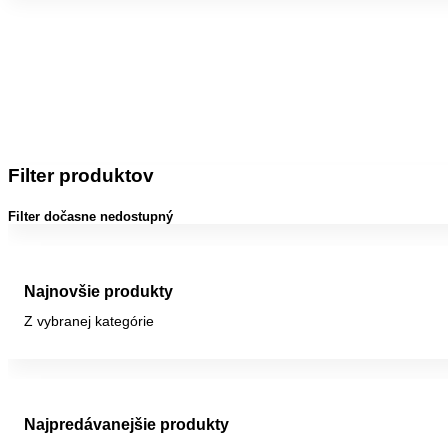
Filter produktov
Filter dočasne nedostupný
Najnovšie produkty
Z vybranej kategórie
Najpredávanejšie produkty