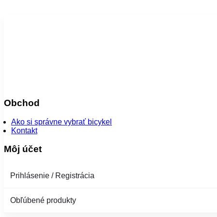
Obchod
Ako si správne vybrať bicykel
Kontakt
Môj účet
Prihlásenie / Registrácia
Obľúbené produkty