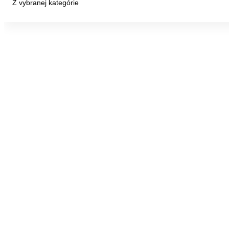
Z vybranej kategórie