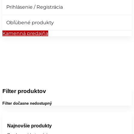
Prihlásenie / Registrácia
Obľúbené produkty
Kamenná predajňa
Filter produktov
Filter dočasne nedostupný
Najnovšie produkty