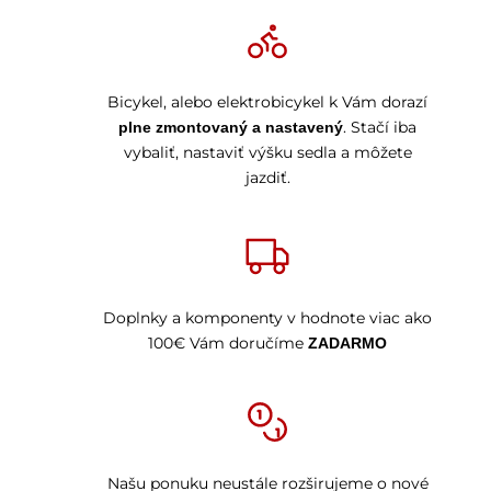
Bicykel, alebo elektrobicykel k Vám dorazí
. Stačí iba
plne zmontovaný a nastavený
vybaliť, nastaviť výšku sedla a môžete
jazdiť.
Doplnky a komponenty v hodnote viac ako
100€ Vám doručíme
ZADARMO
Našu ponuku neustále rozširujeme o nové