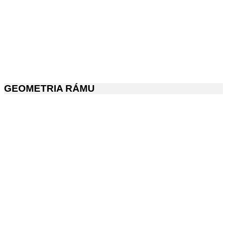
GEOMETRIA RÁMU