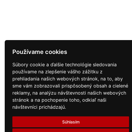
Používame cookies
Súbory cookie a ďalšie technológie sledovania
používame na zlepšenie vášho zážitku z
prehliadania našich webových stránok, na to, aby
sme vám zobrazovali prispôsobený obsah a cielené
reklamy, na analýzu návštevnosti našich webových
stránok a na pochopenie toho, odkiaľ naši
návštevníci prichádzajú.
Súhlasím