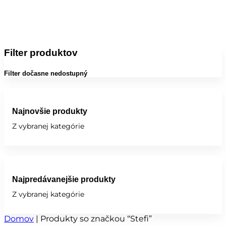
Filter produktov
Filter dočasne nedostupný
Najnovšie produkty
Z vybranej kategórie
Najpredávanejšie produkty
Z vybranej kategórie
Domov
|
Produkty so značkou “Stefi”