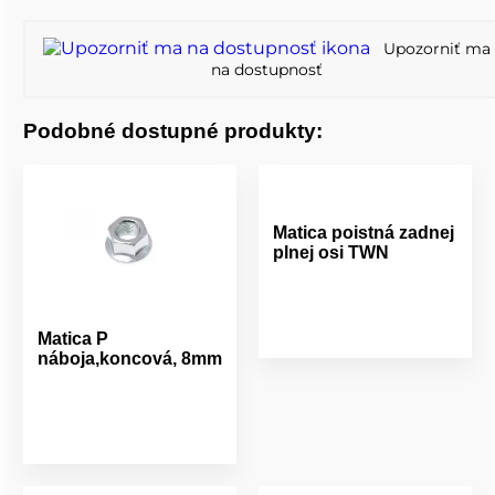
Upozorniť ma
na dostupnosť
Podobné dostupné produkty:
Matica poistná zadnej
plnej osi TWN
Matica P
náboja,koncová, 8mm