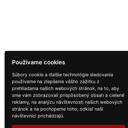
Používame cookies
Súbory cookie a ďalšie technológie sledovania
používame na zlepšenie vášho zážitku z
prehliadania našich webových stránok, na to, aby
sme vám zobrazovali prispôsobený obsah a cielené
reklamy, na analýzu návštevnosti našich webových
stránok a na pochopenie toho, odkiaľ naši
návštevníci prichádzajú.