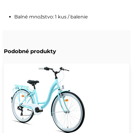
Balné množstvo: 1 kus / balenie
Podobné produkty