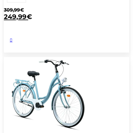
309,99
€
249,99
€