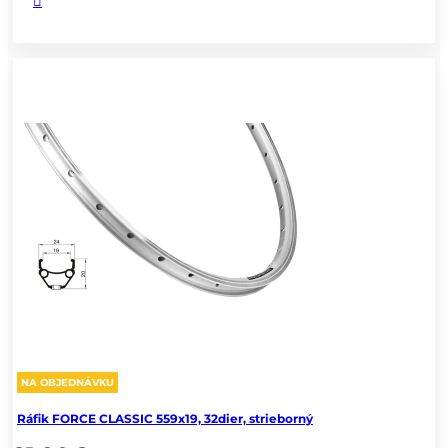
NA OBJEDNÁVKU
Ráfik FORCE CLASSIC 559x19, 32dier, strieborný