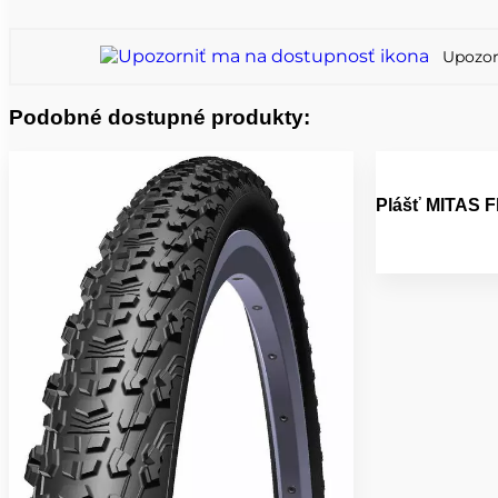
Upozor
Podobné dostupné produkty:
Plášť MITAS F