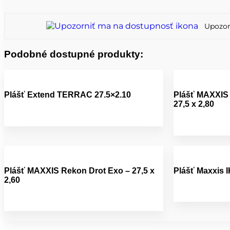
Upozor
Podobné dostupné produkty:
Plášť Extend TERRAC 27.5×2.10
Plášť MAXXIS 
27,5 x 2,80
Plášť MAXXIS Rekon Drot Exo – 27,5 x
Plášť Maxxis 
2,60