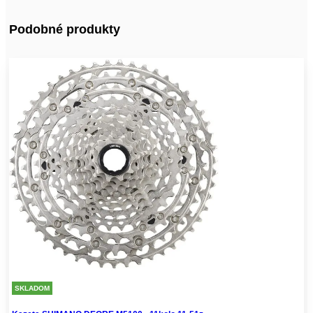
Podobné produkty
SKLADOM