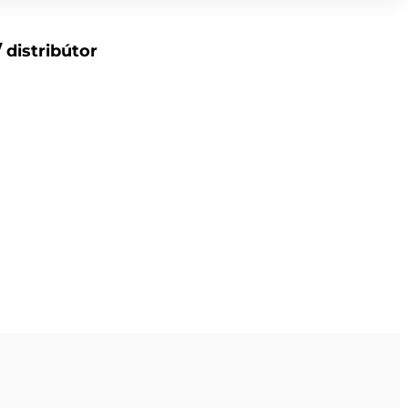
 distribútor