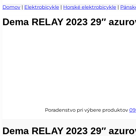
Domov
|
Elektrobicykle
|
Horské elektrobicykle
|
Pánsk
Dema RELAY 2023 29″ azuro
Poradenstvo pri výbere produktov
09
Dema RELAY 2023 29″ azuro