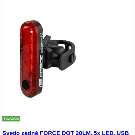
SKLADOM
Svetlo zadné FORCE DOT 20LM, 5x LED, USB