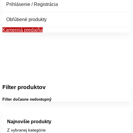
Prihlásenie / Registrácia
Obľúbené produkty
Kamenná predajňa
Filter produktov
Filter dočasne nedostupný
Najnovšie produkty
Z vybranej kategórie