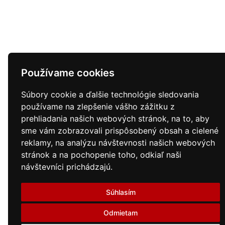
Používame cookies
Súbory cookie a ďalšie technológie sledovania
používame na zlepšenie vášho zážitku z
prehliadania našich webových stránok, na to, aby
sme vám zobrazovali prispôsobený obsah a cielené
reklamy, na analýzu návštevnosti našich webových
stránok a na pochopenie toho, odkiaľ naši
návštevníci prichádzajú.
Súhlasím
Odmietam