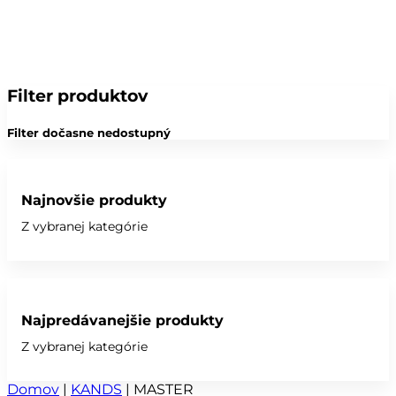
Filter produktov
Filter dočasne nedostupný
Najnovšie produkty
Z vybranej kategórie
Najpredávanejšie produkty
Z vybranej kategórie
Domov
|
KANDS
|
MASTER