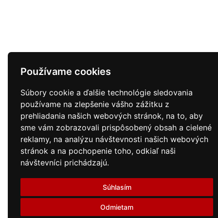
Používame cookies
Súbory cookie a ďalšie technológie sledovania
používame na zlepšenie vášho zážitku z
prehliadania našich webových stránok, na to, aby
sme vám zobrazovali prispôsobený obsah a cielené
reklamy, na analýzu návštevnosti našich webových
stránok a na pochopenie toho, odkiaľ naši
návštevníci prichádzajú.
Súhlasím
Odmietam