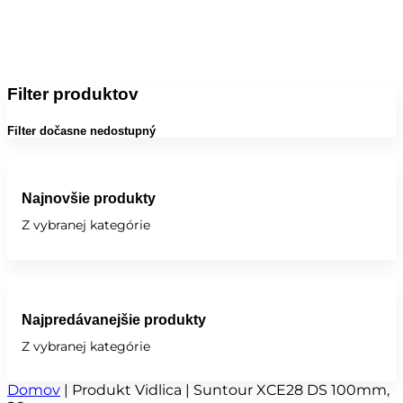
Filter produktov
Filter dočasne nedostupný
Najnovšie produkty
Z vybranej kategórie
Najpredávanejšie produkty
Z vybranej kategórie
Domov
|
Produkt Vidlica
|
Suntour XCE28 DS 100mm,