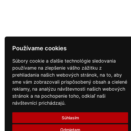
Používame cookies
Súbory cookie a ďalšie technológie sledovania
používame na zlepšenie vášho zážitku z
prehliadania našich webových stránok, na to, aby
sme vám zobrazovali prispôsobený obsah a cielené
reklamy, na analýzu návštevnosti našich webových
stránok a na pochopenie toho, odkiaľ naši
návštevníci prichádzajú.
Súhlasím
Odmietam