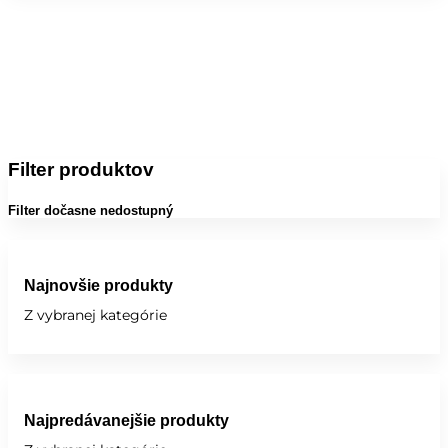
Filter produktov
Filter dočasne nedostupný
Najnovšie produkty
Z vybranej kategórie
Najpredávanejšie produkty