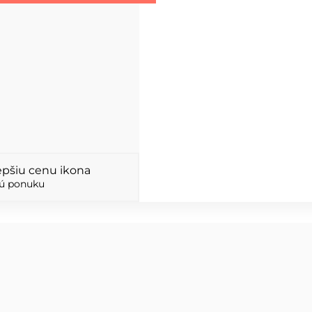
ú ponuku