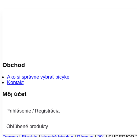
Obchod
Ako si správne vybrať bicykel
Kontakt
Môj účet
Prihlásenie / Registrácia
Obľúbené produkty