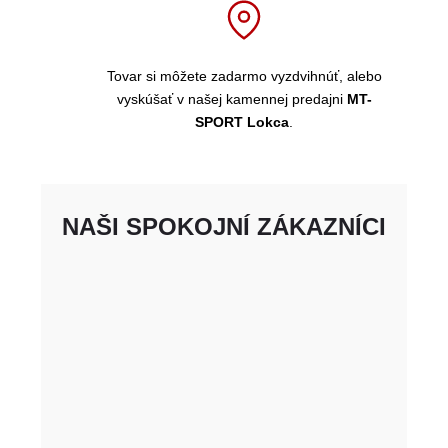
Tovar si môžete zadarmo vyzdvihnúť, alebo
vyskúšať v našej kamennej predajni
MT-
SPORT Lokca
.
NAŠI SPOKOJNÍ ZÁKAZNÍCI