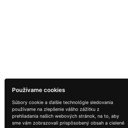
Používame cookies
Súbory cookie a ďalšie technológie sledovania
používame na zlepšenie vášho zážitku z
prehliadania našich webových stránok, na to, aby
sme vám zobrazovali prispôsobený obsah a cielené