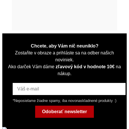
Chcete, aby Vám nič neuniklo?
Zostaňte v obraze a prihláste sa na odber našich
noviniek.
Ako darček Vám dáme
zľavový kód v hodnote 10€
na
nákup.
*Neposielame žiadne spamy, iba novonaskladnené produkty :)
Odoberať newsletter