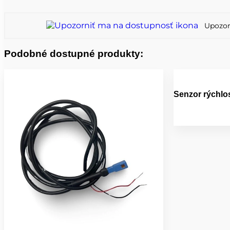
Upozor
Podobné dostupné produkty:
Senzor rýchlo