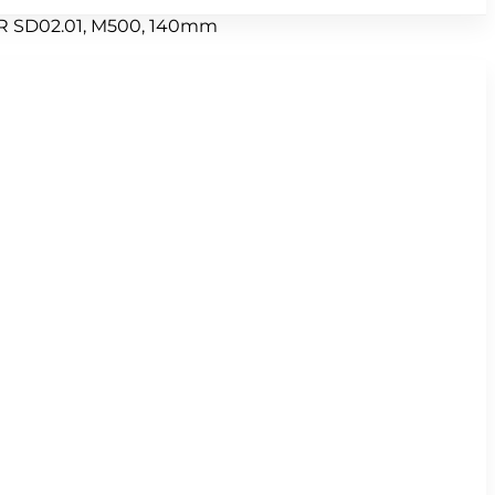
SR SD02.01, M500, 140mm