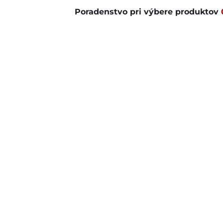
Poradenstvo pri výbere produktov