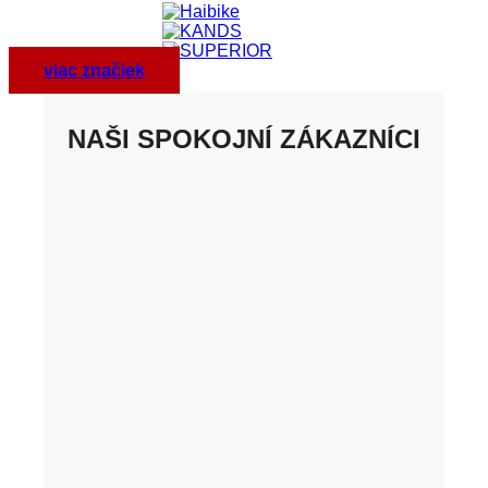
viac značiek
NAŠI SPOKOJNÍ ZÁKAZNÍCI