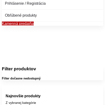
Prihlásenie / Registrácia
Obľúbené produkty
Kamenná predajňa
Filter produktov
Filter dočasne nedostupný
Najnovšie produkty
Z vybranej kategórie