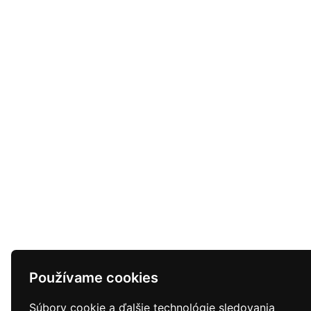
Používame cookies
Súbory cookie a ďalšie technológie sledovania