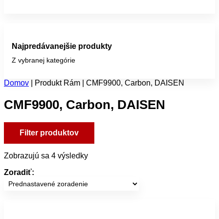
Najpredávanejšie produkty
Z vybranej kategórie
Domov
|
Produkt Rám
|
CMF9900, Carbon, DAISEN
CMF9900, Carbon, DAISEN
Filter produktov
Zobrazujú sa 4 výsledky
Zoradiť: