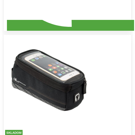
SKLADOM