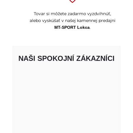
Tovar si môžete zadarmo vyzdvihnúť,
alebo vyskúšať v našej kamennej predajni
.
MT-SPORT Lokca
NAŠI SPOKOJNÍ ZÁKAZNÍCI