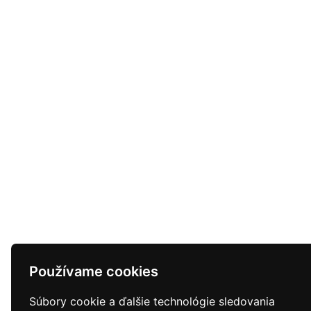
Používame cookies
Súbory cookie a ďalšie technológie sledovania