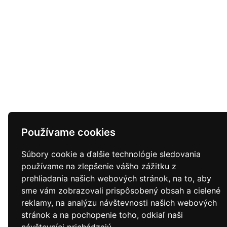
Používame cookies
Súbory cookie a ďalšie technológie sledovania
používame na zlepšenie vášho zážitku z
prehliadania našich webových stránok, na to, aby
sme vám zobrazovali prispôsobený obsah a cielené
reklamy, na analýzu návštevnosti našich webových
stránok a na pochopenie toho, odkiaľ naši