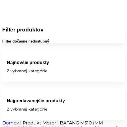
Filter produktov
Filter dočasne nedostupný
Najnovšie produkty
Z vybranej kategórie
Najpredávanejšie produkty
Z vybranej kategórie
Domov
|
Produkt Motor
|
BAFANG M510 (MM