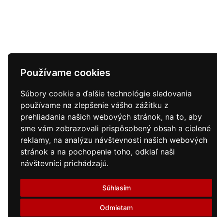
Používame cookies
Súbory cookie a ďalšie technológie sledovania
používame na zlepšenie vášho zážitku z
prehliadania našich webových stránok, na to, aby
sme vám zobrazovali prispôsobený obsah a cielené
reklamy, na analýzu návštevnosti našich webových
stránok a na pochopenie toho, odkiaľ naši
návštevníci prichádzajú.
Súhlasím
Odmietam