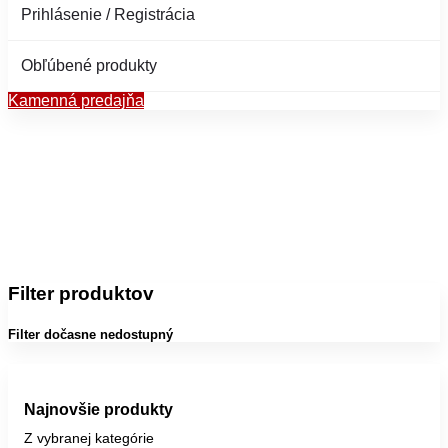
Prihlásenie / Registrácia
Obľúbené produkty
Kamenná predajňa
Filter produktov
Filter dočasne nedostupný
Najnovšie produkty
Z vybranej kategórie