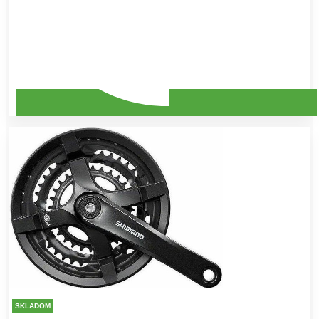
SKLADOM