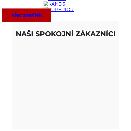
viac značiek
NAŠI SPOKOJNÍ ZÁKAZNÍCI