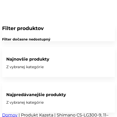
Filter produktov
Filter dočasne nedostupný
Najnovšie produkty
Z vybranej kategórie
Najpredávanejšie produkty
Z vybranej kategórie
Domov
|
Produkt Kazeta
|
Shimano CS-LG300-9, 11–