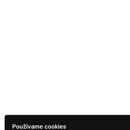
Používame cookies