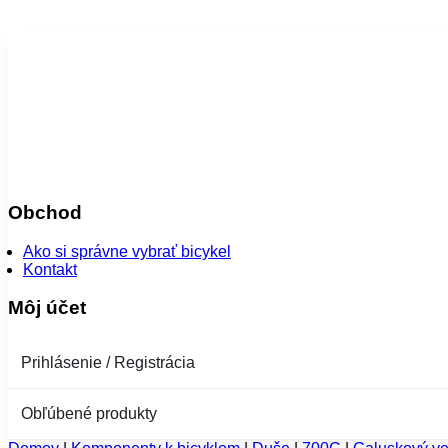
Obchod
Ako si správne vybrať bicykel
Kontakt
Môj účet
Prihlásenie / Registrácia
Obľúbené produkty