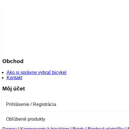
Obchod
Ako si správne vybrať bicykel
Kontakt
Môj účet
Prihlásenie / Registrácia
Obľúbené produkty