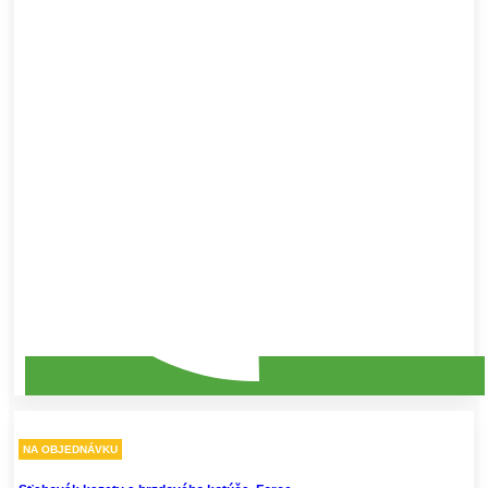
NA OBJEDNÁVKU