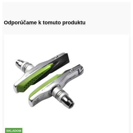
Odporúčame k tomuto produktu
SKLADOM